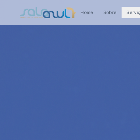
Home
Sobre
Servi