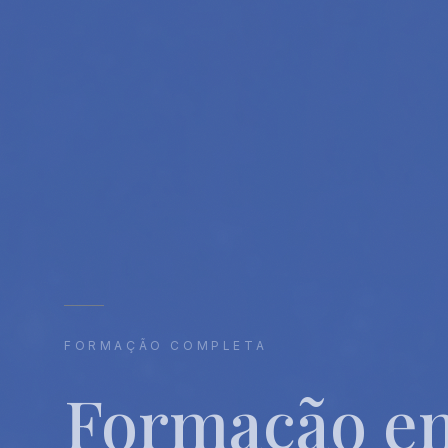
FORMAÇÃO COMPLETA
Formação e