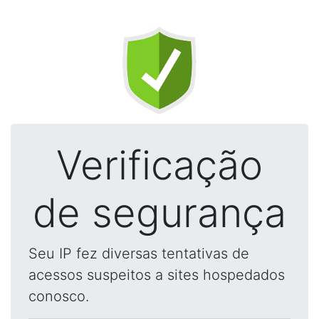
Verificação
de segurança
Seu IP fez diversas tentativas de
acessos suspeitos a sites hospedados
conosco.